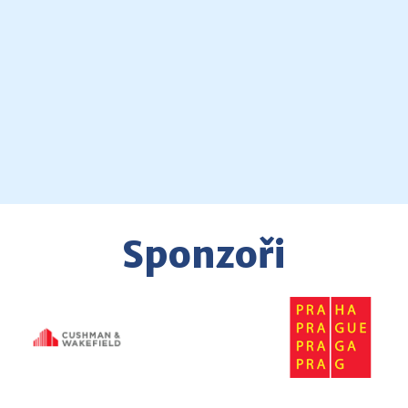
Sponzoři