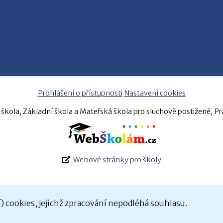
Prohlášení o přístupnosti
Nastavení cookies
škola, Základní škola a Mateřská škola pro sluchově postižené, P
Webové stránky pro školy
 cookies, jejichž zpracování nepodléhá souhlasu.