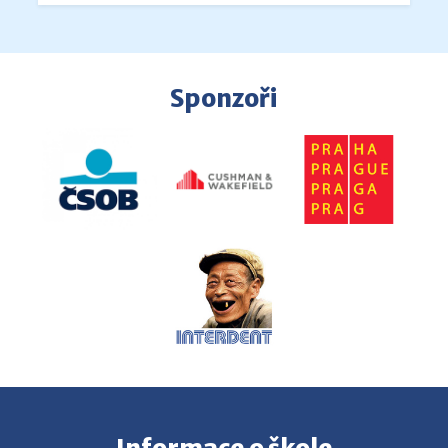
Sponzoři