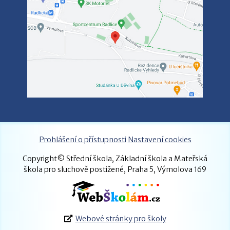
Prohlášení o přístupnosti
Nastavení cookies
Copyright© Střední škola, Základní škola a Mateřská
škola pro sluchově postižené, Praha 5, Výmolova 169
Webové stránky pro školy