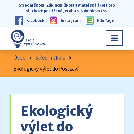
Střední škola, Základní škola a Mateřská škola pro
sluchově postižené, Praha 5, Výmolova 169
Facebook
Instagram
EduPage
Úvod
Střední škola
Ekologický výlet do Posázaví
Ekologický
výlet do