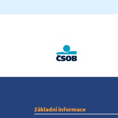
Základní informace