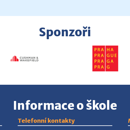
Sponzoři
Informace o škole
Telefonní kontakty