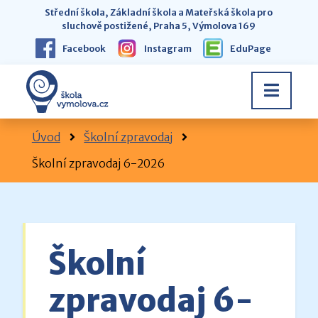
Střední škola, Základní škola a Mateřská škola pro
sluchově postižené, Praha 5, Výmolova 169
Facebook
Instagram
EduPage
Úvod
Školní zpravodaj
Školní zpravodaj 6-2026
Školní
zpravodaj 6-