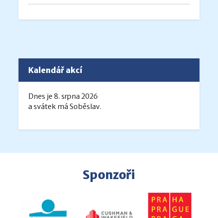
Kalendář akcí
Dnes je 8. srpna 2026
a svátek má Soběslav.
Sponzoři