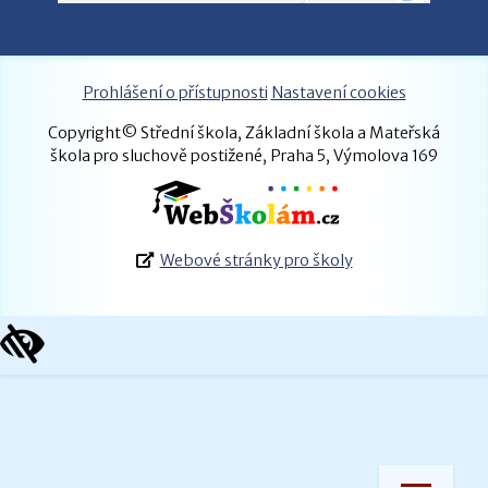
Prohlášení o přístupnosti
Nastavení cookies
Copyright© Střední škola, Základní škola a Mateřská
škola pro sluchově postižené, Praha 5, Výmolova 169
Webové stránky pro školy