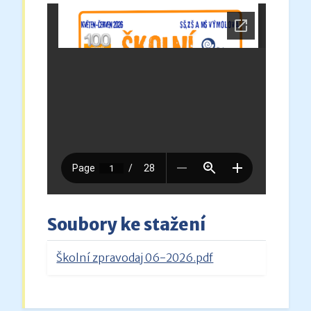
Soubory ke stažení
Školní zpravodaj 06-2026.pdf