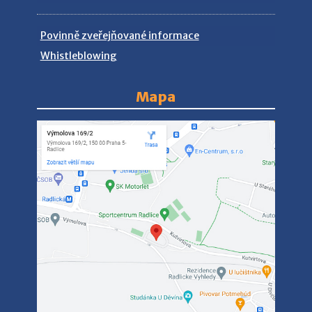
Povinně zveřejňované informace
Whistleblowing
Mapa