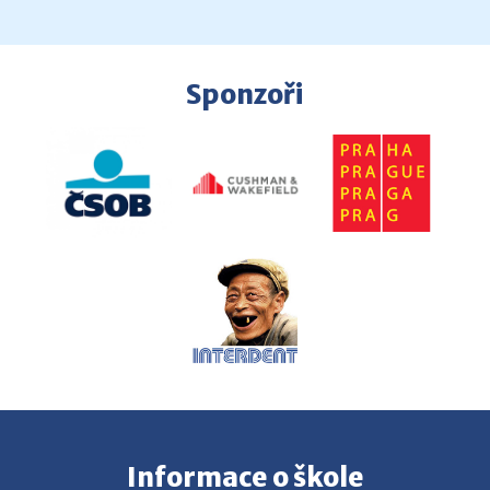
Sponzoři
Informace o škole