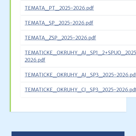
TEMATA_PT_2025-2026.pdf
TEMATA_SP_2025-2026.pdf
TEMATA_ZSP_2025-2026.pdf
TEMATICKE_OKRUHY_AJ_SP1_2+SPUO_2025
2026.pdf
TEMATICKE_OKRUHY_AJ_SP3_2025-2026.pd
TEMATICKE_OKRUHY_CJ_SP3_2025-2026.pd