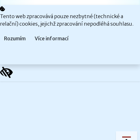
Tento web zpracovává pouze nezbytné (technické a
relační) cookies, jejichž zpracování nepodléhá souhlasu.
Rozumím
Více informací