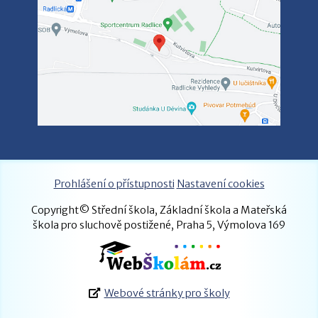
Prohlášení o přístupnosti
Nastavení cookies
Copyright© Střední škola, Základní škola a Mateřská
škola pro sluchově postižené, Praha 5, Výmolova 169
Webové stránky pro školy