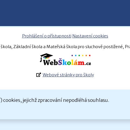
Prohlášení o přístupnosti
Nastavení cookies
škola, Základní škola a Mateřská škola pro sluchově postižené, P
Webové stránky pro školy
 cookies, jejichž zpracování nepodléhá souhlasu.