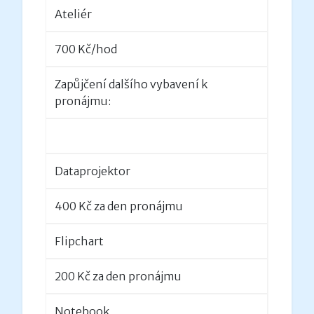
Ateliér
700 Kč/hod
Zapůjčení dalšího vybavení k
pronájmu:
Dataprojektor
400 Kč za den pronájmu
Flipchart
200 Kč za den pronájmu
Notebook