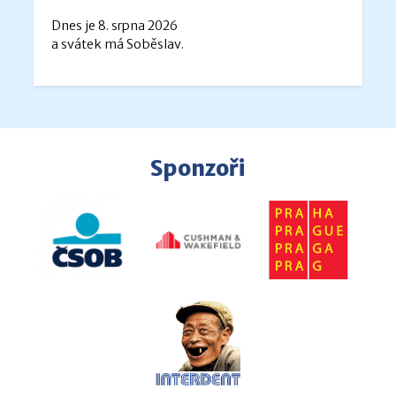
Dnes je 8. srpna 2026
a svátek má Soběslav.
Sponzoři