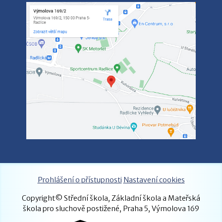
Prohlášení o přístupnosti
Nastavení cookies
Copyright© Střední škola, Základní škola a Mateřská
škola pro sluchově postižené, Praha 5, Výmolova 169