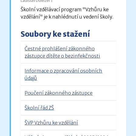
Ladislav Doležel |
Školní vzdělávací program "Vzhůru ke
vzdělání" je k nahlédnutí u vedení školy.
Soubory ke stažení
Čestné prohlášení zákonného
zástupce dítěte o bezinfekčnosti
Informace o zpracování osobních
údajů
Poučení zákonného zástupce
Školní řád ZŠ
ŠVP Vzhůru ke vzdělání