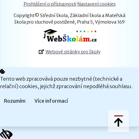
Prohlášení o přístupnosti
Nastavení cookies
Copyright© Střední škola, Základní škola a Mateřská
škola pro sluchově postižené, Praha 5, Výmolova 169
Webové stránky pro školy
Tento web zpracovává pouze nezbytné (technické a
relační) cookies, jejichž zpracování nepodléhá souhlasu.
Rozumím
Více informací