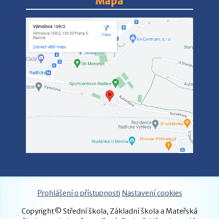
Mapa
Prohlášení o přístupnosti
Nastavení cookies
Copyright© Střední škola, Základní škola a Mateřská