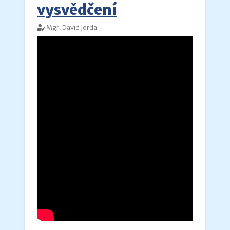
vysvědčení
Mgr. David Jorda