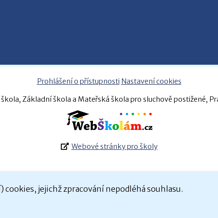
Prohlášení o přístupnosti
Nastavení cookies
škola, Základní škola a Mateřská škola pro sluchově postižené, P
Webové stránky pro školy
 cookies, jejichž zpracování nepodléhá souhlasu.