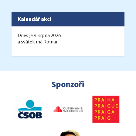
Kalendář akcí
Dnes je 9. srpna 2026
a svátek má Roman.
Sponzoři